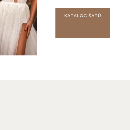
KATALOG ŠATŮ