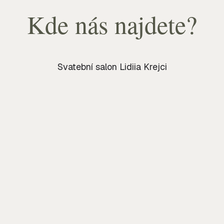
Kde nás najdete?
Svatební salon Lidiia Krejci