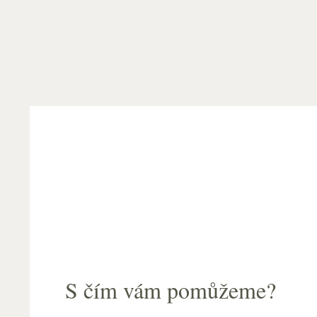
S čím vám pomůžeme?