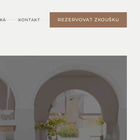
REZERVOVAT ZKOUŠKU
EKÁ
KONTAKT