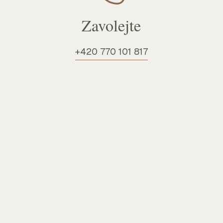
Zavolejte
+420 770 101 817