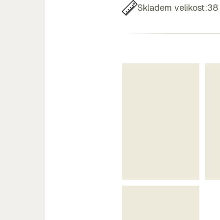
Skladem velikost:
38