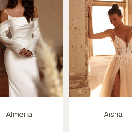
Almeria
Aisha