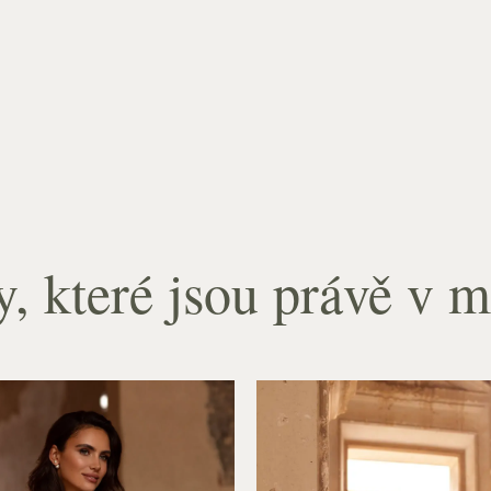
y, které jsou právě v 