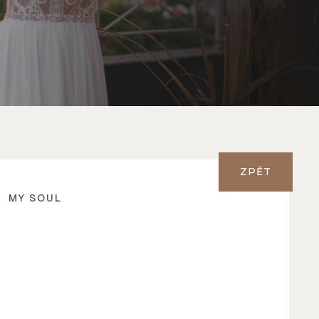
ZPĚT
MY SOUL