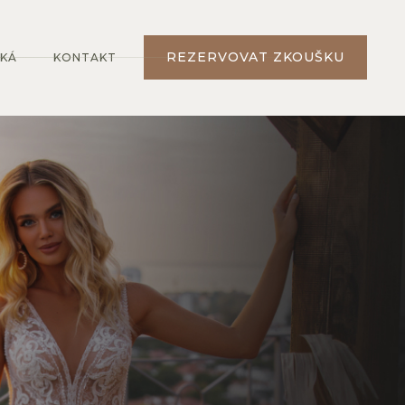
REZERVOVAT ZKOUŠKU
EKÁ
KONTAKT