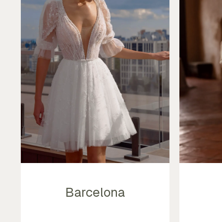
Barcelona