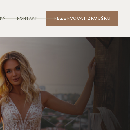
REZERVOVAT ZKOUŠKU
EKÁ
KONTAKT