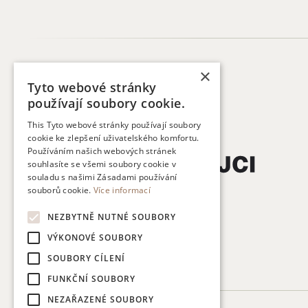
×
Tyto webové stránky
používají soubory cookie.
This Tyto webové stránky používají soubory
cookie ke zlepšení uživatelského komfortu.
Používáním našich webových stránek
souhlasíte se všemi soubory cookie v
souladu s našimi Zásadami používání
souborů cookie.
Více informací
NEZBYTNĚ NUTNÉ SOUBORY
VÝKONOVÉ SOUBORY
SOUBORY CÍLENÍ
FUNKČNÍ SOUBORY
NEZAŘAZENÉ SOUBORY