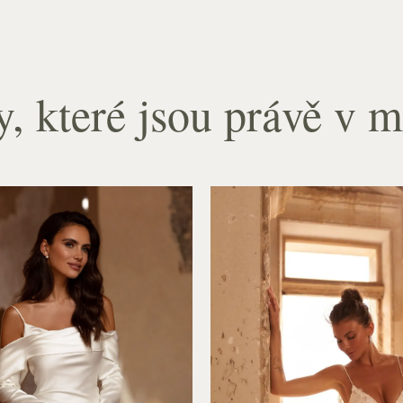
y, které jsou právě v 