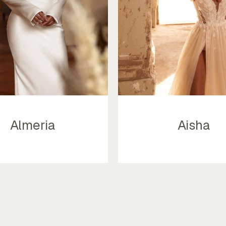
Almeria
Aisha