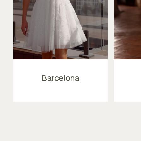
Barcelona