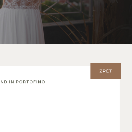
ZPĚT
ND IN PORTOFINO