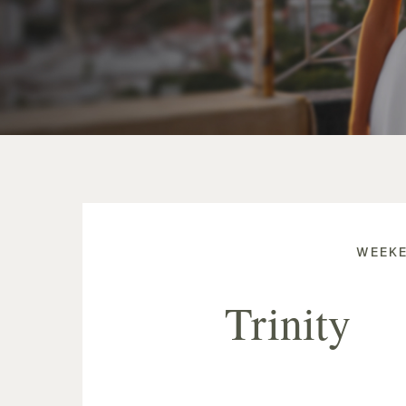
WEEKE
Trinity