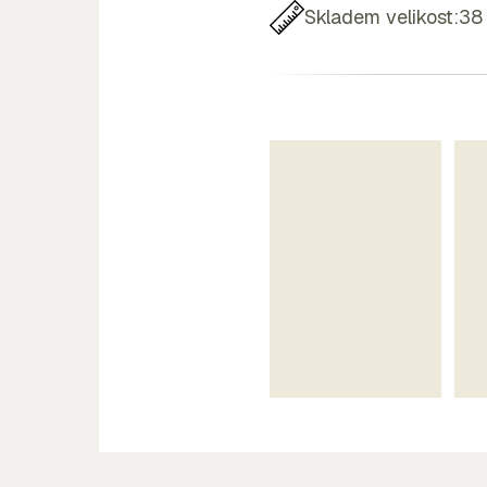
Skladem velikost:
38