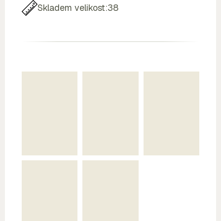
Skladem velikost:
38