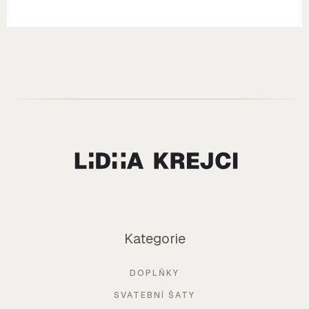
Kategorie
DOPLŇKY
SVATEBNÍ ŠATY