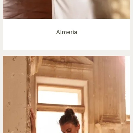
Almeria