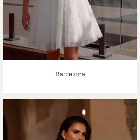
Barcelona